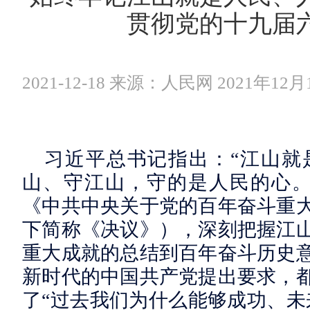
贯彻党的十九届
2021-12-18 来源：人民网 2021年12月
习近平总书记指出：“江山就
山、守江山，守的是人民的心。
《中共中央关于党的百年奋斗重
下简称《决议》），深刻把握江
重大成就的总结到百年奋斗历史
新时代的中国共产党提出要求，
了“过去我们为什么能够成功、未