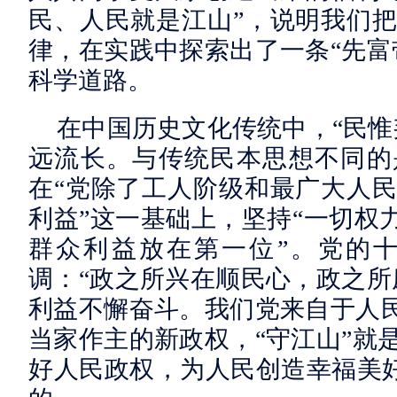
民、人民就是江山”，说明我们
律，在实践中探索出了一条“先富
科学道路。
在中国历史文化传统中，“民惟
远流长。与传统民本思想不同的
在“党除了工人阶级和最广大人
利益”这一基础上，坚持“一切权
群众利益放在第一位”。党的
调：“政之所兴在顺民心，政之所
利益不懈奋斗。我们党来自于人民
当家作主的新政权，“守江山”就
好人民政权，为人民创造幸福美好