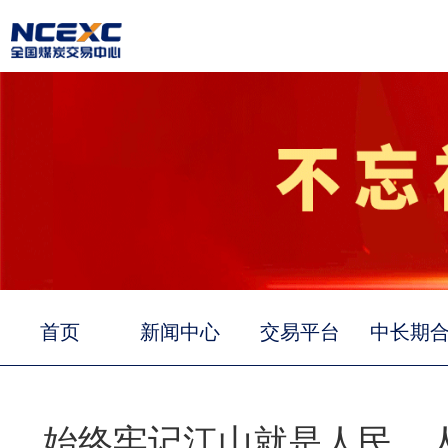
首页
新闻中心
交易平台
中长期
始终牢记江山就是人民、