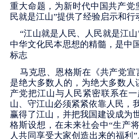
重大命题，为新时代中国共产党
民就是江山”提供了经验启示和行
“江山就是人民、人民就是江山
中华文化民本思想的精髓，是中
标志
马克思、恩格斯在《共产党宣
是绝大多数人的，为绝大多数人
产党把江山与人民紧密联系在一
山、守江山必须紧紧依靠人民，
赢得了江山，并把我国建设成为
格斯设想，在未来社会中“生产将
人共同享受大家创造出来的福利”