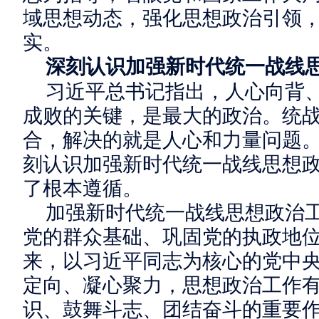
域思想动态，强化思想政治引领
实。
深刻认识加强新时代统一战线
习近平总书记指出，人心向背
成败的关键，是最大的政治。统
合，解决的就是人心和力量问题
刻认识加强新时代统一战线思想
了根本遵循。
加强新时代统一战线思想政治
党的群众基础、巩固党的执政地
来，以习近平同志为核心的党中
定向、凝心聚力，思想政治工作
识、鼓舞斗志、团结奋斗的重要