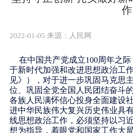
作
2022-01-05 来源：人民网
在中国共产党成立100周年之
于新时代加强和改进思想政治工
见》），对于进一步巩固马克思
位、巩固全党全国人民团结奋斗
各族人民满怀信心投身全面建设
进中华民族伟大复兴历史伟业具
线思想政治工作，必须坚持以习
想为指导，着眼党和国家工作大