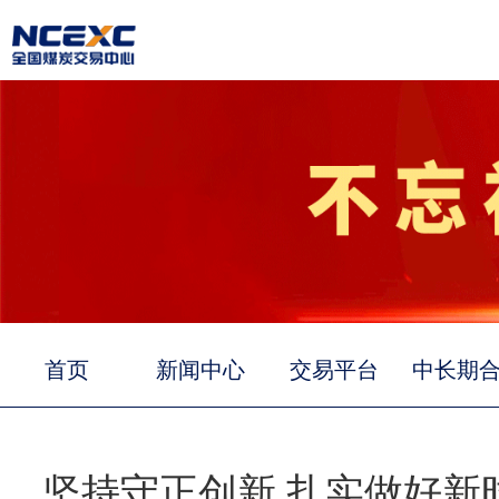
首页
新闻中心
交易平台
中长期
坚持守正创新 扎实做好新