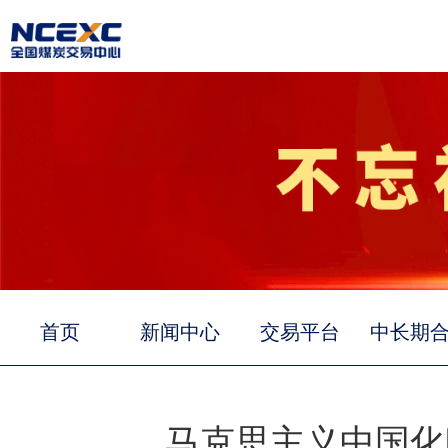
首页
新闻中心
交易平台
中长期
马克思主义中国化