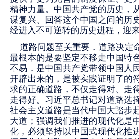
精神力量。中国共产党的历史，
谋复兴、回答这个中国之问的历
经进入不可逆转的历史进程，迎
道路问题至关重要，道路决定
最根本的是要坚定不移走中国特
不易，是中国共产党带领中国人
开辟出来的，是被实践证明了的
求的正确道路，不仅走得对、走
走得好。习近平总书记对道路选
社会主义道路是当代中国大踏步
大道；强调我们推进的现代化是
化，必须坚持以中国式现代化推