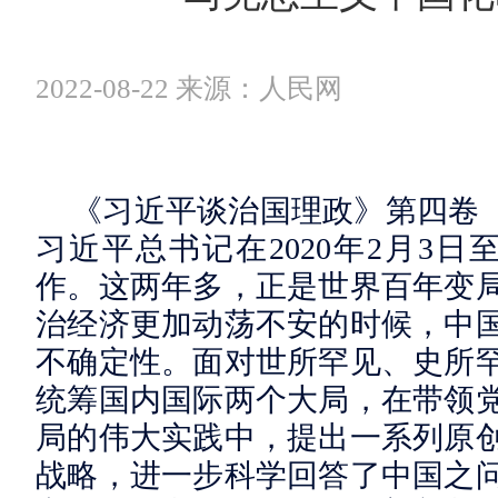
2022-08-22 来源：人民网
《习近平谈治国理政》第四卷（
习近平总书记在2020年2月3日至
作。这两年多，正是世界百年变
治经济更加动荡不安的时候，中
不确定性。面对世所罕见、史所
统筹国内国际两个大局，在带领
局的伟大实践中，提出一系列原
战略，进一步科学回答了中国之