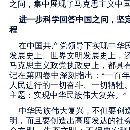
之问，集中展现了马克思主义中
进一步科学回答中国之问，坚
程
在中国共产党领导下实现中华
发展史上、世界文明发展史上，
马克思主义政党执政史上，都具
记在第四卷中深刻指出：“一百
人民进行的一切奋斗、一切牺牲
主题：实现中华民族伟大复兴。”
中华民族伟大复兴，不但要创
明，而且要创造出高度发达的社