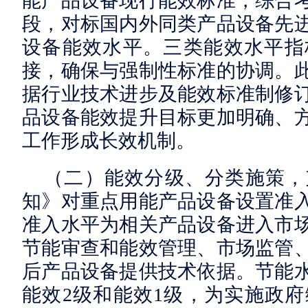
能产品设备现行能效标准，综合
段，对标国内外同类产品设备先
设备能效水平。三类能效水平指
接，确保与强制性标准的协调。
据行业技术进步及能效标准制修
品设备能效提升目标更加明确、
工作形成长效机制。
（二）能效分级、分类施策，
知》对重点用能产品设备设置准
准入水平为相关产品设备进入市
节能审查和能效管理、市场监管
后产品设备提供技术依据。节能
能效2级和能效1级，为实施政