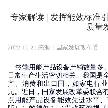
专家解读 | 发挥能效标准
质量
2022-11-21 来源：国家发展改革委
终端用能产品设备产销数量多
日常生产生活密切相关。我国是
产、消费和出口国，如家电行业20
元。近日，国家发展改革委联合
点用能产品设备能效先进水平、节