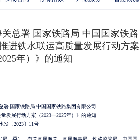
海关总署 国家铁路局 中国国家铁路
《推进铁水联运高质量发展行动方案
—2025年）》的通知
关总署 国家铁路局 中国国家铁路集团有限公司
发展行动方案（2023—2025年）》的通知
水发〔2023〕11号
（局、委），有关直属海关、直属海事局、铁路监管局，中国国