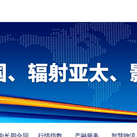
中长期合同
行情指数
产融服务
智慧物流