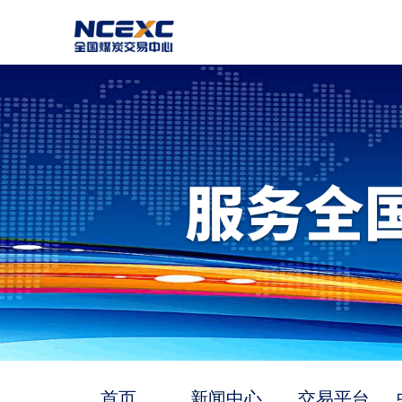
首页
新闻中心
交易平台