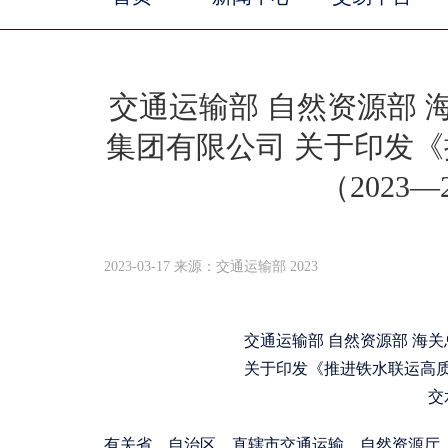
交通运输部 自然资源部 
集团有限公司 关于印发
（2023
2023-03-17 来源：交通运输部 2023
交通运输部 自然资源部 海
关于印发《推进铁水联运高质量
交
有关省、自治区、直辖市交通运输、自然资源厅