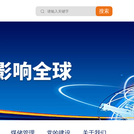
搜索
煤储管理
党的建设
关于我们