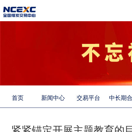
首页
新闻中心
交易平台
中长期
紧紧锚定开展主题教育的目