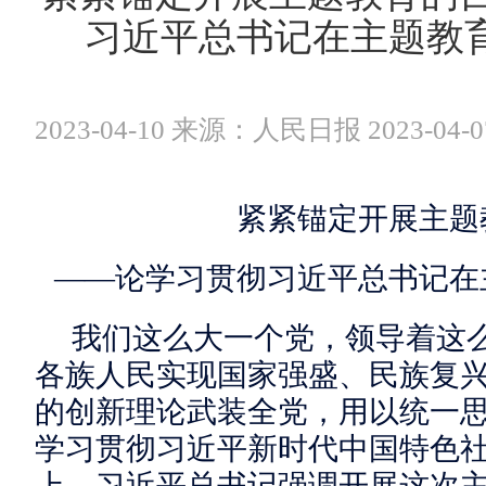
习近平总书记在主题教
2023-04-10 来源：人民日报 2023-04-0
紧紧锚定开展主题
——论学习贯彻习近平总书记在
我们这么大一个党，领导着这
各族人民实现国家强盛、民族复
的创新理论武装全党，用以统一
学习贯彻习近平新时代中国特色
上，习近平总书记强调开展这次主