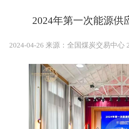
2024年第一次能源
2024-04-26 来源：全国煤炭交易中心 202