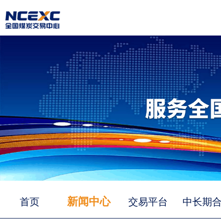
新闻中心
首页
交易平台
中长期