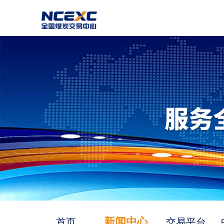
新闻中心
首页
交易平台