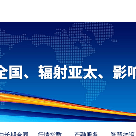
中长期合同
行情指数
产融服务
智慧物流