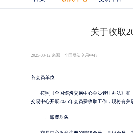
关于收取2
2025-03-12 来源：全国煤炭交易中心
各会员单位：
按照《全国煤炭交易中心会员管理办法》和
交易中心开展2025年会员费收取工作，现将有关
一、缴费对象
交易中心平台注册的特级会员、高级会员、