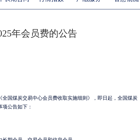
025年会员费的公告
《全国煤炭交易中心会员费收取实施细则》，即日起，全国煤炭
事项公告如下：
中长期会员、交易会员和信息会员。