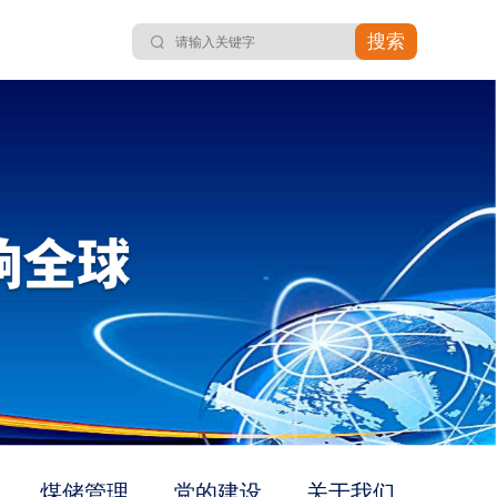
搜索
煤储管理
党的建设
关于我们