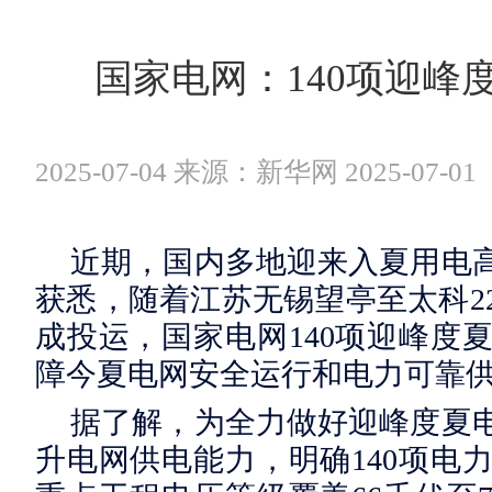
国家电网：140项迎峰
2025-07-04 来源：新华网 2025-07-01
近期，国内多地迎来入夏用电
获悉，随着江苏无锡望亭至太科22
成投运，国家电网140项迎峰度
障今夏电网安全运行和电力可靠
据了解，为全力做好迎峰度夏
升电网供电能力，明确140项电