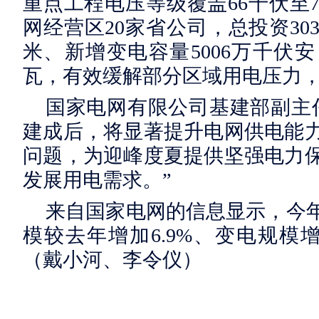
重点工程电压等级覆盖66千伏至
网经营区20家省公司，总投资30
米、新增变电容量5006万千伏安
瓦，有效缓解部分区域用电压力
国家电网有限公司基建部副主
建成后，将显著提升电网供电能
问题，为迎峰度夏提供坚强电力
发展用电需求。”
来自国家电网的信息显示，今
模较去年增加6.9%、变电规模增加
（戴小河、李令仪）