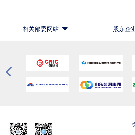
相关部委网站
股东企