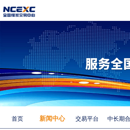
新闻中心
首页
交易平台
中长期