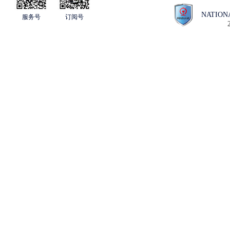
NATION
服务号
订阅号