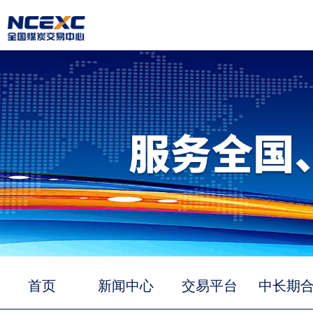
首页
新闻中心
交易平台
中长期