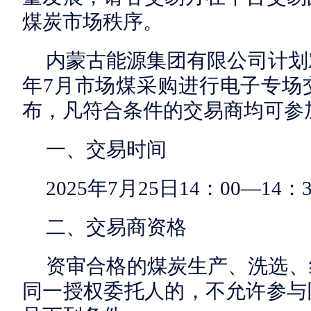
煤炭市场秩序。
内蒙古能源集团有限公司计划对
年7月市场煤采购进行电子专场
布，凡符合条件的交易商均可参
一、交易时间
2025年7月25日14：00—14：
二、交易商资格
资审合格的煤炭生产、洗选、
同一授权委托人的，不允许参与