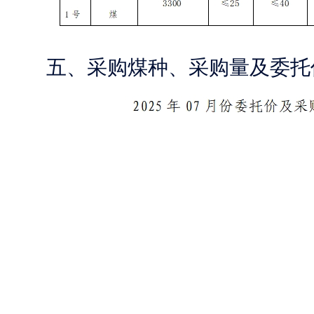
五、采购煤种、采购量及委托
六、数量、质量确认及要求
（一）数量确认：以购方收货