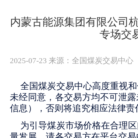
内蒙古能源集团有限公司杭
专场交
2025-07-23 来源：全国煤炭交易中心
全国煤炭交易中心高度重视和
未经同意，各交易方均不可泄露
信息），否则将追究相应法律责
为引导煤炭市场价格在合理区
量发展，请各交易方在平台交易