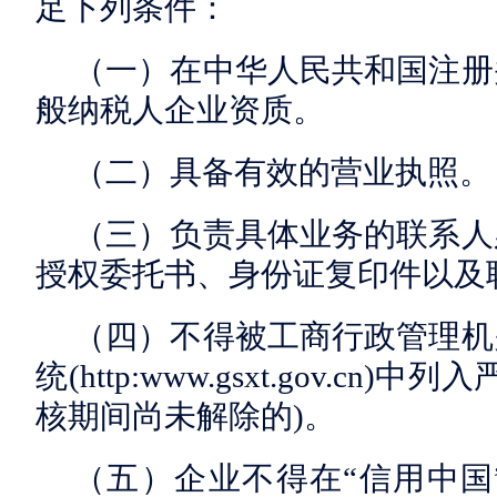
足下列条件：
（一）在中华人民共和国注册
般纳税人企业资质。
（二）具备有效的营业执照。
（三）负责具体业务的联系人
授权委托书、身份证复印件以及
（四）不得被工商行政管理机
统(http:www.gsxt.gov.c
核期间尚未解除的)。
（五）企业不得在“信用中国”(www.c