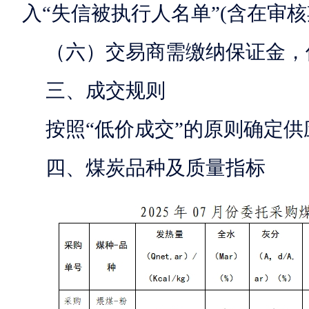
入“失信被执行人名单”(含在审
（六）交易商需缴纳保证金，保
三、成交规则
按照“低价成交”的原则确定
四、煤炭品种及质量指标