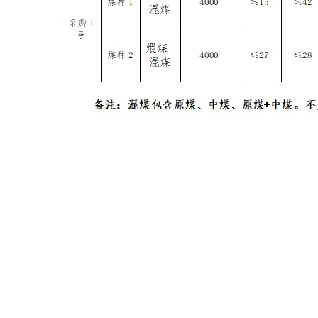
五、采购煤种、采购量及委托