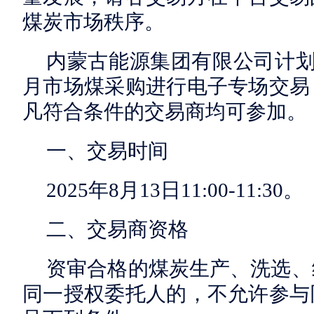
煤炭市场秩序。
内蒙古能源集团有限公司计划对
月市场煤采购进行电子专场交易
凡符合条件的交易商均可参加。
一、交易时间
2025年8月13日11:00-11:30。
二、交易商资格
资审合格的煤炭生产、洗选、
同一授权委托人的，不允许参与