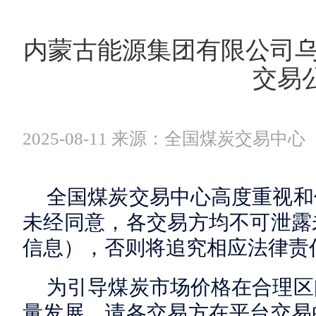
内蒙古能源集团有限公司乌
交易
2025-08-11 来源：全国煤炭交易中心
全国煤炭交易中心高度重视和
未经同意，各交易方均不可泄露
信息），否则将追究相应法律责
为引导煤炭市场价格在合理区
量发展，请各交易方在平台交易