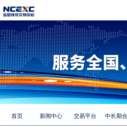
首页
新闻中心
交易平台
中长期