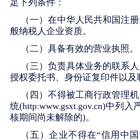
足下列条件：
（一）在中华人民共和国注册
般纳税人企业资质。
（二）具备有效的营业执照。
（三）负责具体业务的联系人
授权委托书、身份证复印件以及
（四）不得被工商行政管理机
统(http:www.gsxt.gov.c
核期间尚未解除的)。
（五）企业不得在“信用中国”(www.c