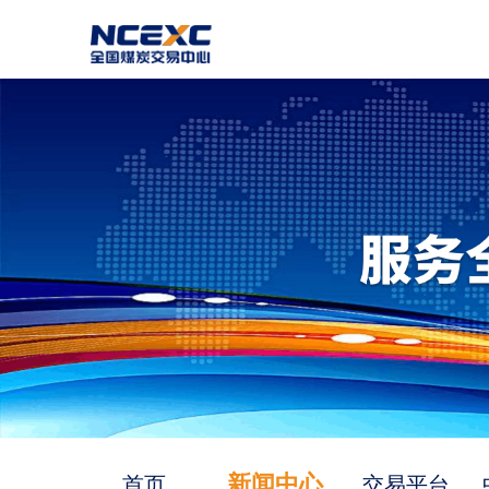
新闻中心
首页
交易平台