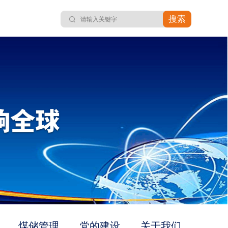
搜索
煤储管理
党的建设
关于我们