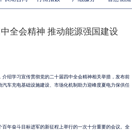
中全会精神 推动能源强国建设
会，介绍学习宣传贯彻党的二十届四中全会精神相关举措，发布前
动汽车充电基础设施建设、市场化机制助力迎峰度夏电力保供任
个百年奋斗目标进军的新征程上举行的一次十分重要的会议。全