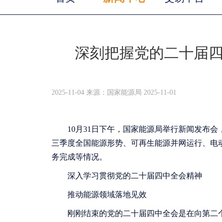
深刻把握党的二十届四
2025-11-04 来源：国家能源局 2025-11-01
10月31日下午，国家能源局举行新闻发布
三季度全国能源形势、可再生能源并网运行、电
务完成等情况。
深入学习贯彻党的二十届四中全会精神
推动能源领域落地见效
刚刚结束的党的二十届四中全会是在向第二