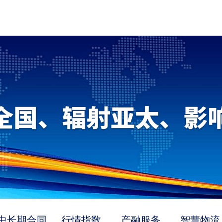
中长期合同
行情指数
产融服务
智慧物流